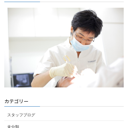
カテゴリー
スタッフブログ
未分類