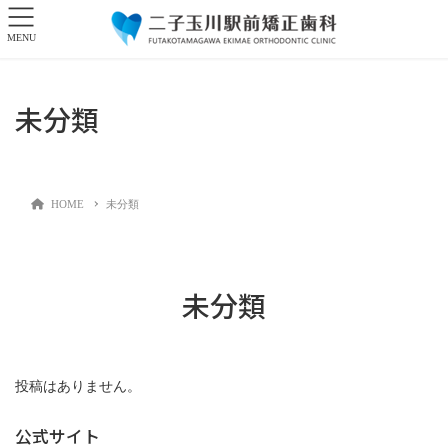
MENU
未分類
HOME
未分類
未分類
投稿はありません。
公式サイト