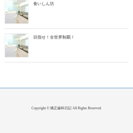
食いしん坊
目指せ！全世界制覇！
Copyright © 矯正歯科日記 All Rights Reserved.