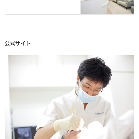
公式サイト