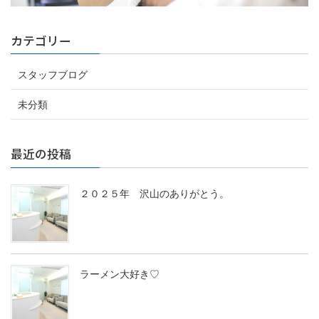
カテゴリー
スタッフブログ
未分類
最近の投稿
２０２５年 沢山のありがとう。
ラーメン大好き♡